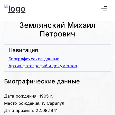
Землянский Михаил
Петрович
Навигация
Биографические данные
Архив фотографий и документов
Биографические данные
Дата рождения: 1905 г.
Место рождения: г. Сарапул
Дата призыва: 22.08.1941