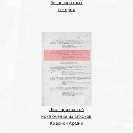
безвозвратных
потерях
Лист приказа об
исключении из списков
Красной Армии