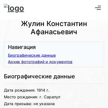
Жулин Константин
Афанасьевич
Навигация
Биографические данные
Архив фотографий и документов
Биографические данные
Дата рождения: 1914 г.
Место рождения: г. Сарапул
Дата призыва: не указана