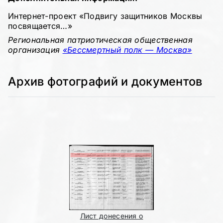
Интернет-проект «Подвигу защитников Москвы
посвящается…»
Региональная патриотическая общественная
организация
«Бессмертный полк — Москва»
Архив фотографий и документов
Лист донесения о