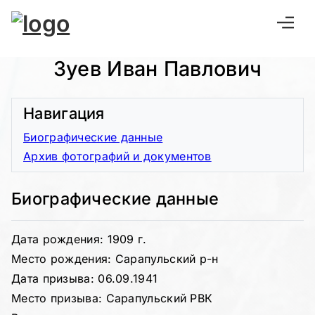
Зуев Иван Павлович
Навигация
Биографические данные
Архив фотографий и документов
Биографические данные
Дата рождения: 1909 г.
Место рождения: Сарапульский р-н
Дата призыва: 06.09.1941
Место призыва: Сарапульский РВК