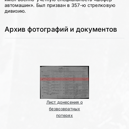
автомашин». Был призван в 357-ю стрелковую
дивизию.
Архив фотографий и документов
Лист донесения о
безвозвратных
потерях