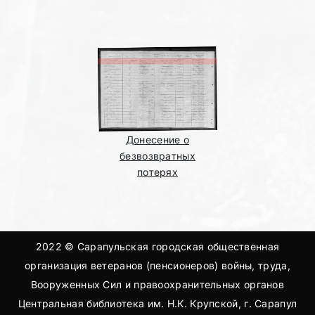
Донесение о
безвозвратных
потерях
2022 © Сарапульская городская общественная
организация ветеранов (пенсионеров) войны, труда,
Вооруженных Сил и правоохранительных органов
Центральная библиотека им. Н.К. Крупской, г. Сарапул