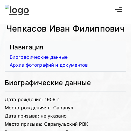
Чепкасов Иван Филиппович
Навигация
Биографические данные
Архив фотографий и документов
Биографические данные
Дата рождения: 1909 г.
Место рождения: г. Сарапул
Дата призыва: не указано
Место призыва: Сарапульский РВК