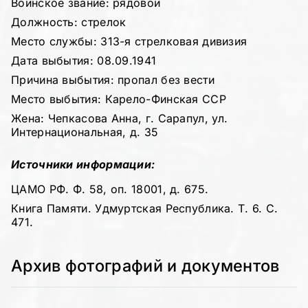
Воинское звание: рядовой
Должность: стрелок
Место службы: 313-я стрелковая дивизия
Дата выбытия: 08.09.1941
Причина выбытия: пропал без вести
Место выбытия: Карело-Финская ССР
Жена: Чепкасова Анна, г. Сарапул, ул.
Интернациональная, д. 35
Источники информации:
ЦАМО РФ. Ф. 58, оп. 18001, д. 675.
Книга Памяти. Удмуртская Республика. Т. 6. С.
471.
Архив фотографий и документов