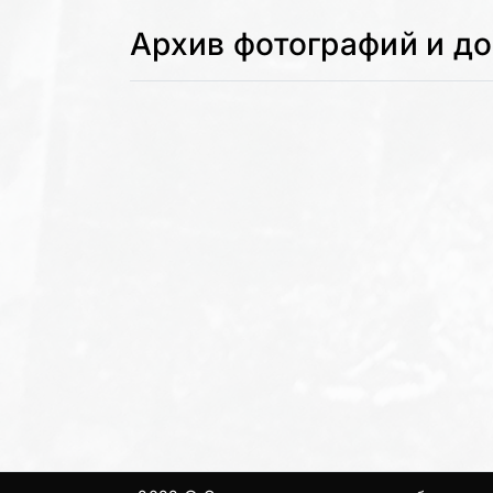
Архив фотографий и д