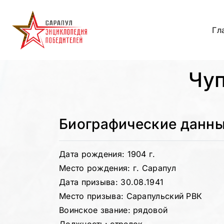
Гл
Чуп
Биографические данн
Дата рождения: 1904 г.
Место рождения: г. Сарапул
Дата призыва: 30.08.1941
Место призыва: Сарапульский РВК
Воинское звание: рядовой