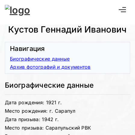
Кустов Геннадий Иванович
Навигация
Биографические данные
Архив фотографий и документов
Биографические данные
Дата рождения: 1921 г.
Место рождения: г. Сарапул
Дата призыва: 1942 г.
Место призыва: Сарапульский РВК