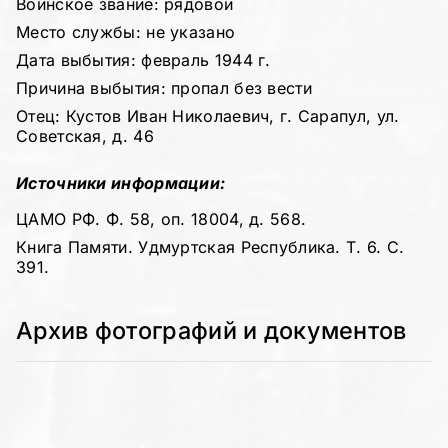
Воинское звание: рядовой
Место службы: не указано
Дата выбытия: февраль 1944 г.
Причина выбытия: пропал без вести
Отец: Кустов Иван Николаевич, г. Сарапул, ул.
Советская, д. 46
Источники информации:
ЦАМО РФ. Ф. 58, оп. 18004, д. 568.
Книга Памяти. Удмуртская Республика. Т. 6. С.
391.
Архив фотографий и документов