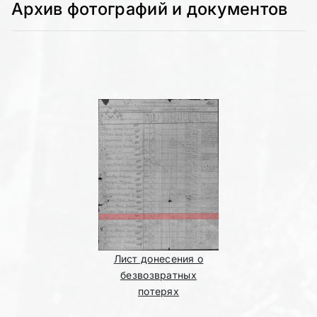
Архив фотографий и документов
Лист донесения о
безвозвратных
потерях