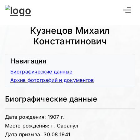
Кузнецов Михаил
Константинович
Навигация
Биографические данные
Архив фотографий и документов
Биографические данные
Дата рождения: 1907 г.
Место рождения: г. Сарапул
Дата призыва: 30.08.1941