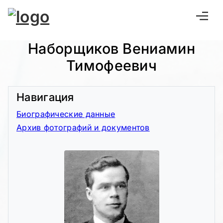
Наборщиков Вениамин
Тимофеевич
Навигация
Биографические данные
Архив фотографий и документов