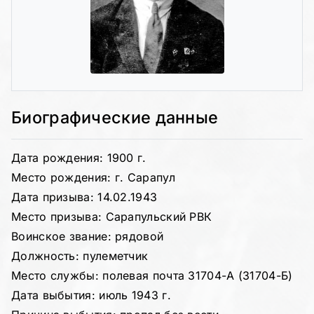
Биографические данные
Дата рождения: 1900 г.
Место рождения: г. Сарапул
Дата призыва: 14.02.1943
Место призыва: Сарапульский РВК
Воинское звание: рядовой
Должность: пулеметчик
Место службы: полевая почта 31704-А (31704-Б)
Дата выбытия: июль 1943 г.