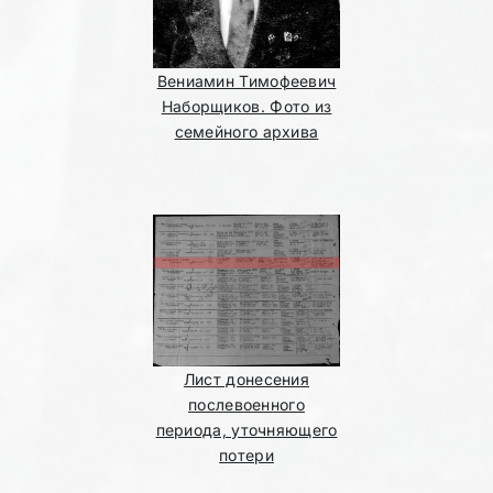
Вениамин Тимофеевич
Наборщиков. Фото из
семейного архива
Лист донесения
послевоенного
периода, уточняющего
потери