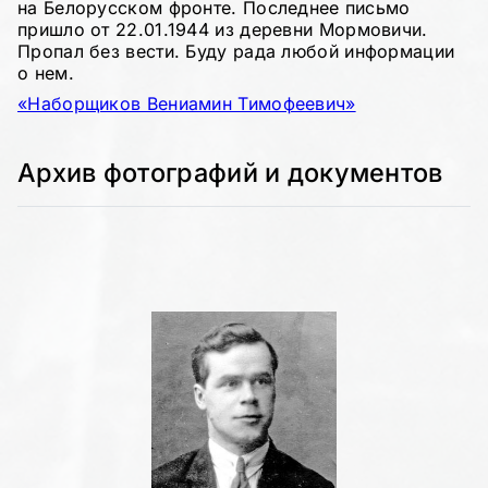
на Белорусском фронте. Последнее письмо
пришло от 22.01.1944 из деревни Мормовичи.
Пропал без вести. Буду рада любой информации
о нем.
«Наборщиков Вениамин Тимофеевич»
Архив фотографий и документов