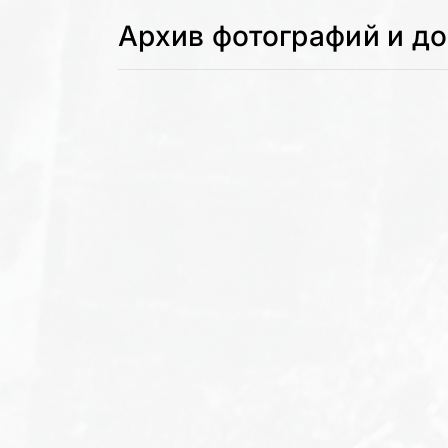
Архив фотографий и д