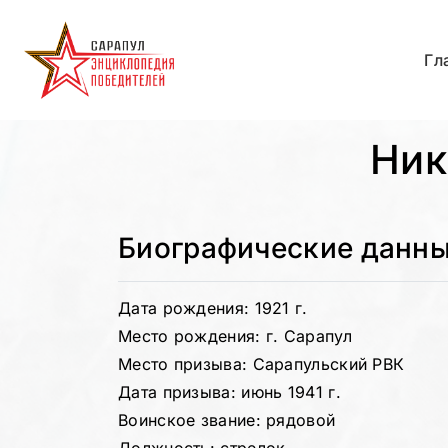
Гл
Ник
Биографические данн
Дата рождения: 1921 г.
Место рождения: г. Сарапул
Место призыва: Сарапульский РВК
Дата призыва: июнь 1941 г.
Воинское звание: рядовой